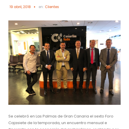
19 abril, 2018
en:
Clientes
Se celebró en Las Palmas de Gran Canaria el sexto Foro
Cajasiete de la temporada, un encuentro mensual e