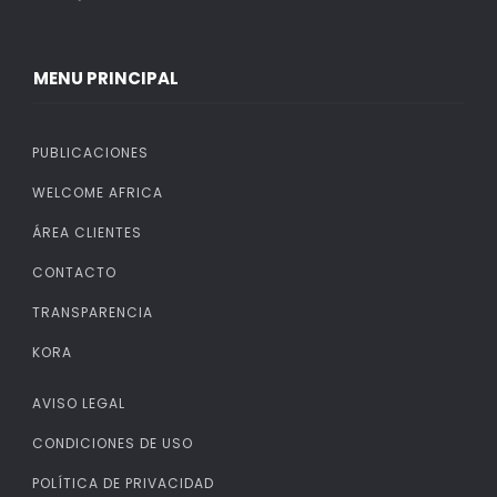
MENU PRINCIPAL
PUBLICACIONES
WELCOME AFRICA
ÁREA CLIENTES
CONTACTO
TRANSPARENCIA
KORA
AVISO LEGAL
CONDICIONES DE USO
POLÍTICA DE PRIVACIDAD