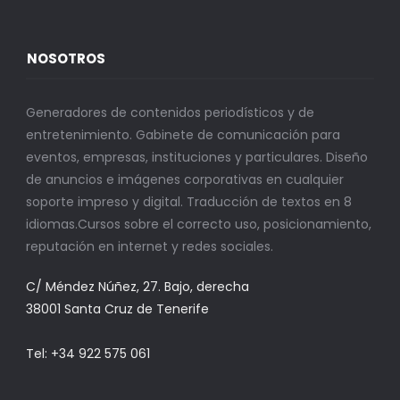
NOSOTROS
Generadores de contenidos periodísticos y de
entretenimiento. Gabinete de comunicación para
eventos, empresas, instituciones y particulares. Diseño
de anuncios e imágenes corporativas en cualquier
soporte impreso y digital. Traducción de textos en 8
idiomas.Cursos sobre el correcto uso, posicionamiento,
reputación en internet y redes sociales.
C/ Méndez Núñez, 27. Bajo, derecha
38001 Santa Cruz de Tenerife
Tel: +34 922 575 061