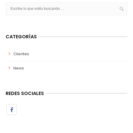
CATEGORÍAS
Clientes
News
REDES SOCIALES